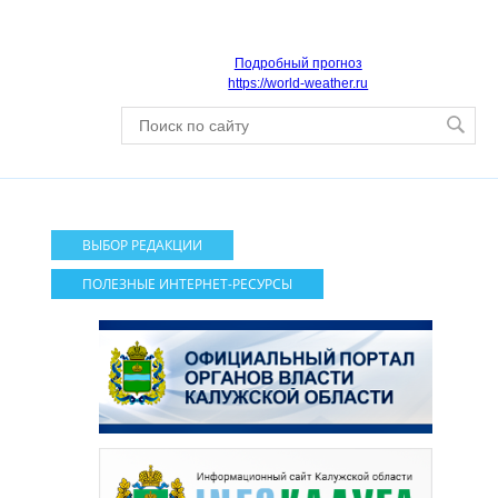
Подробный прогноз
https://world-weather.ru
ВЫБОР РЕДАКЦИИ
ПОЛЕЗНЫЕ ИНТЕРНЕТ-РЕСУРСЫ