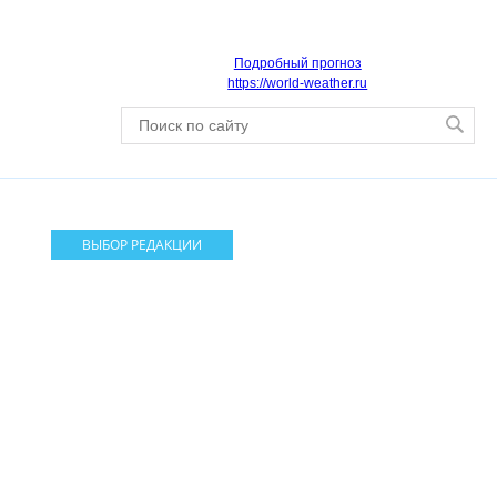
Подробный прогноз
https://world-weather.ru
ВЫБОР РЕДАКЦИИ