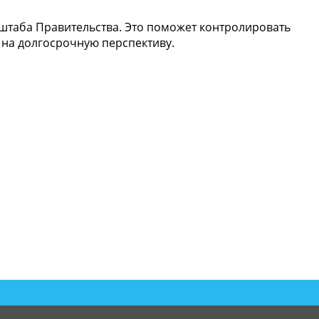
 штаба Правительства. Это поможет контролировать
 на долгосрочную перспективу.