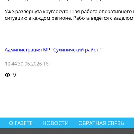
Уже развёрнута круглосуточная работа оперативного
ситуацию в каждом регионе. Работа ведётся с заделом
Администрация МР "Сухиничский район"
10:44
30.06.2026 16+
9
О ГАЗЕТЕ
НОВОСТИ
ОБРАТНАЯ СВЯЗЬ