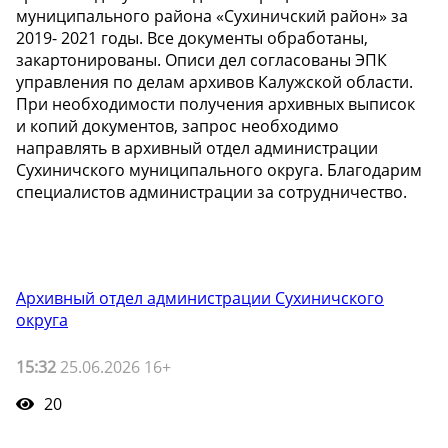
муниципального района «Сухиничский район» за
2019- 2021 годы. Все документы обработаны,
закартонированы. Описи дел согласованы ЭПК
управления по делам архивов Калужской области.
При необходимости получения архивных выписок
и копий документов, запрос необходимо
направлять в архивный отдел администрации
Сухиничского муниципального округа. Благодарим
специалистов администрации за сотрудничество.
Архивный отдел администрации Сухиничского
округа
15:32
25.06.2026 16+
20