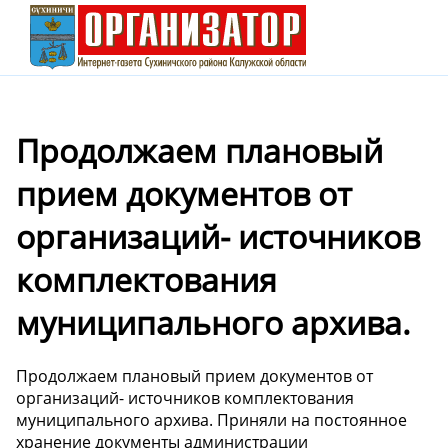
Продолжаем плановый
прием документов от
организаций- источников
комплектования
муниципального архива.
Продолжаем плановый прием документов от
организаций- источников комплектования
муниципального архива. Приняли на постоянное
хранение документы администрации