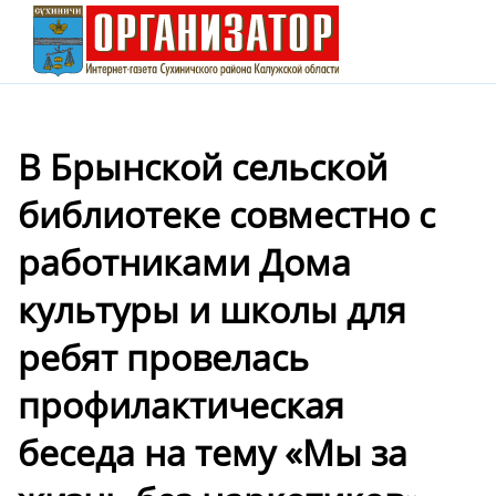
В Брынской сельской
библиотеке совместно с
работниками Дома
культуры и школы для
ребят провелась
профилактическая
беседа на тему «Мы за