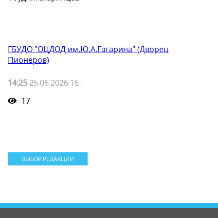
ГБУДО "ОЦДОД им.Ю.А.Гагарина" (Дворец
Пионеров)
14:25
25.06.2026 16+
17
ВЫБОР РЕДАКЦИИ