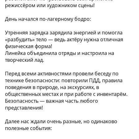
режиссёром или художником сцены!
День начался по-лагерному бодро:
Утренняя зарядка зарядила энергией и помогла
«разбудить» тело — ведь актёру нужна отличная
физическая форма!
Линейка объединила отряды и настроила на
творческий лад.
Перед всеми активностями провели беседу по
технике безопасности: повторили ПДД, правила
поведения в природе, на экскурсиях, в
общественных местах и при работе с инвентарём.
Безопасность — важная часть любого
представления!
Далее нас ждали очень разные, но одинаково
полезные события: