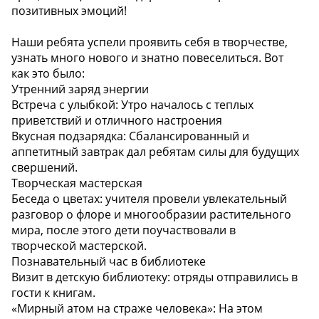
позитивных эмоций!
Наши ребята успели проявить себя в творчестве,
узнать много нового и знатно повеселиться. Вот
как это было:
Утренний заряд энергии
Встреча с улыбкой: Утро началось с теплых
приветствий и отличного настроения
Вкусная подзарядка: Сбалансированный и
аппетитный завтрак дал ребятам силы для будущих
свершений.
Творческая мастерская
Беседа о цветах: учителя провели увлекательный
разговор о флоре и многообразии растительного
мира, после этого дети поучаствовали в
творческой мастерской.
Познавательный час в библиотеке
Визит в детскую библиотеку: отряды отправились в
гости к книгам.
«Мирный атом на страже человека»: На этом