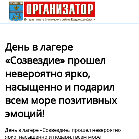
День в лагере
«Созвездие» прошел
невероятно ярко,
насыщенно и подарил
всем море позитивных
эмоций!
День в лагере «Созвездие» прошел невероятно
ярко, насыщенно и подарил всем море