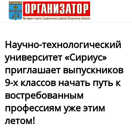
Научно-технологический
университет «Сириус»
приглашает выпускников
9-х классов начать путь к
востребованным
профессиям уже этим
летом!