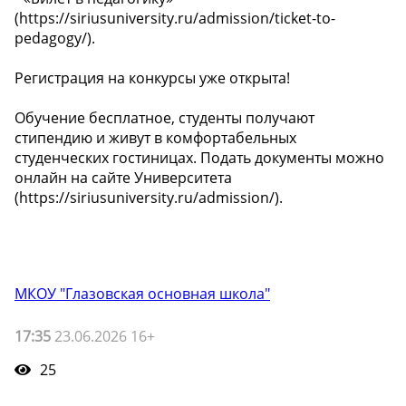
(https://siriusuniversity.ru/admission/ticket-to-
pedagogy/).
Регистрация на конкурсы уже открыта!
Обучение бесплатное, студенты получают
стипендию и живут в комфортабельных
студенческих гостиницах. Подать документы можно
онлайн на сайте Университета
(https://siriusuniversity.ru/admission/).
МКОУ "Глазовская основная школа"
17:35
23.06.2026 16+
25