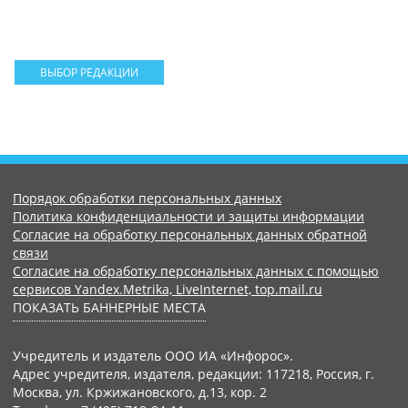
ВЫБОР РЕДАКЦИИ
Порядок обработки персональных данных
Политика конфиденциальности и защиты информации
Согласие на обработку персональных данных обратной
связи
Согласие на обработку персональных данных с помощью
сервисов Yandex.Metrika, LiveInternet, top.mail.ru
ПОКАЗАТЬ БАННЕРНЫЕ МЕСТА
Учредитель и издатель ООО ИА «Инфорос».
Адрес учредителя, издателя, редакции: 117218, Россия, г.
Москва, ул. Кржижановского, д.13, кор. 2