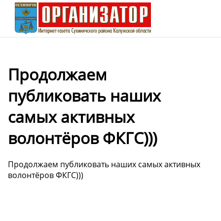
Продолжаем
публиковать наших
самых активных
волонтёров ФКГС)))
Продолжаем публиковать наших самых активных
волонтёров ФКГС)))