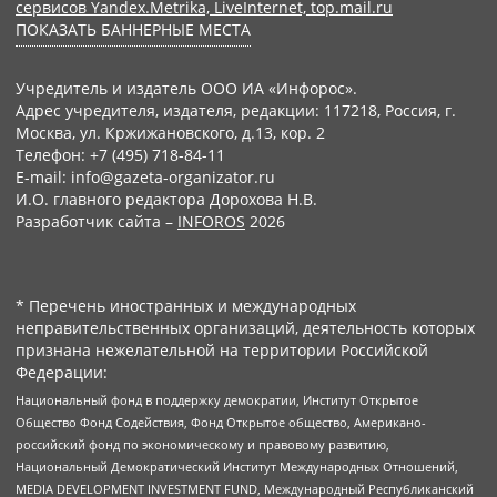
сервисов Yandex.Metrika, LiveInternet, top.mail.ru
ПОКАЗАТЬ БАННЕРНЫЕ МЕСТА
Учредитель и издатель ООО ИА «Инфорос».
Адрес учредителя, издателя, редакции: 117218, Россия, г.
Москва, ул. Кржижановского, д.13, кор. 2
Телефон: +7 (495) 718-84-11
E-mail: info@gazeta-organizator.ru
И.О. главного редактора Дорохова Н.В.
Разработчик сайта –
INFOROS
2026
* Перечень иностранных и международных
неправительственных организаций, деятельность которых
признана нежелательной на территории Российской
Федерации:
Национальный фонд в поддержку демократии, Институт Открытое
Общество Фонд Содействия, Фонд Открытое общество, Американо-
российский фонд по экономическому и правовому развитию,
Национальный Демократический Институт Международных Отношений,
MEDIA DEVELOPMENT INVESTMENT FUND, Международный Республиканский