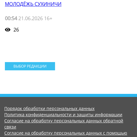
МОЛОДЁЖЬ СУХИНИЧИ
00:54
21.06.2026 16+
26
ВЫБОР РЕДАКЦИИ
Порядок обработки персональных данных
Политика конфиденциальности и защиты информации
Согласие на обработку персональных данных обратной
связи
Согласие на обработку персональных данных с помощью