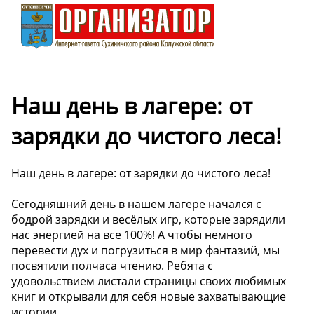
Наш день в лагере: от
зарядки до чистого леса!
Наш день в лагере: от зарядки до чистого леса!
Сегодняшний день в нашем лагере начался с
бодрой зарядки и весёлых игр, которые зарядили
нас энергией на все 100%! А чтобы немного
перевести дух и погрузиться в мир фантазий, мы
посвятили полчаса чтению. Ребята с
удовольствием листали страницы своих любимых
книг и открывали для себя новые захватывающие
истории.