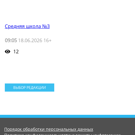
Средняя школа №3
09:05
18.06.2026 16+
12
ВЫБОР РЕДАКЦИИ
Порядок обработки персональных данных