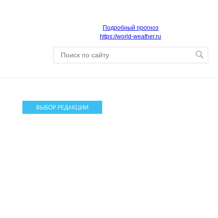
Подробный прогноз
https://world-weather.ru
ВЫБОР РЕДАКЦИИ