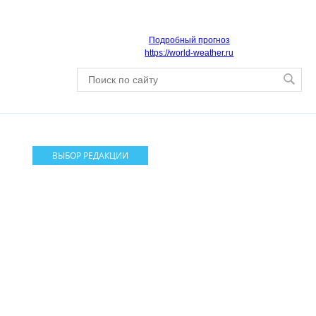
Подробный прогноз
https://world-weather.ru
ВЫБОР РЕДАКЦИИ