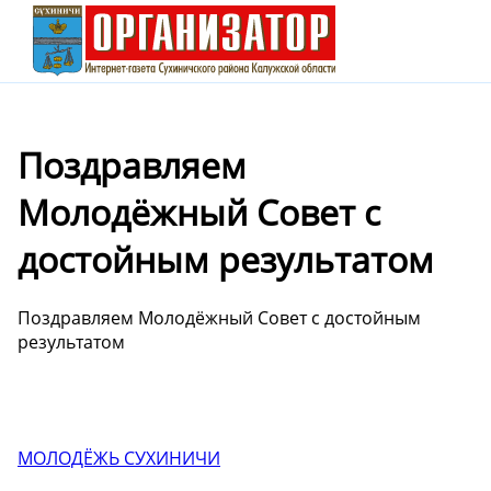
Поздравляем
Молодёжный Совет с
достойным результатом
Поздравляем Молодёжный Совет с достойным
результатом
МОЛОДЁЖЬ СУХИНИЧИ