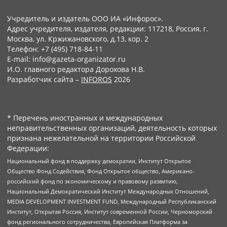
Учредитель и издатель ООО ИА «Инфорос».
Адрес учредителя, издателя, редакции: 117218, Россия, г.
Москва, ул. Кржижановского, д.13, кор. 2
Телефон: +7 (495) 718-84-11
E-mail: info@gazeta-organizator.ru
И.О. главного редактора Дорохова Н.В.
Разработчик сайта –
INFOROS
2026
* Перечень иностранных и международных
неправительственных организаций, деятельность которых
признана нежелательной на территории Российской
Федерации:
Национальный фонд в поддержку демократии, Институт Открытое
Общество Фонд Содействия, Фонд Открытое общество, Американо-
российский фонд по экономическому и правовому развитию,
Национальный Демократический Институт Международных Отношений,
MEDIA DEVELOPMENT INVESTMENT FUND, Международный Республиканский
Институт, Открытая Россия, Институт современной России, Черноморский
фонд регионального сотрудничества, Европейская Платформа за