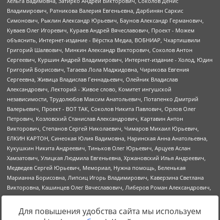
Для повышения удобства сайта мы используем