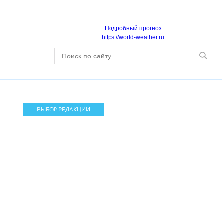
Подробный прогноз
https://world-weather.ru
ВЫБОР РЕДАКЦИИ