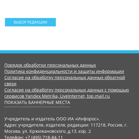
ВЫБОР РЕДАКЦИИ
Порядок обработки персональных данных
Политика конфиденциальности и защиты информации
Согласие на обработку персональных данных обратной
связи
Согласие на обработку персональных данных с помощью
сервисов Yandex.Metrika, LiveInternet, top.mail.ru
ПОКАЗАТЬ БАННЕРНЫЕ МЕСТА
Учредитель и издатель ООО ИА «Инфорос».
Адрес учредителя, издателя, редакции: 117218, Россия, г.
Москва, ул. Кржижановского, д.13, кор. 2
Телефон: +7 (495) 718-84-11