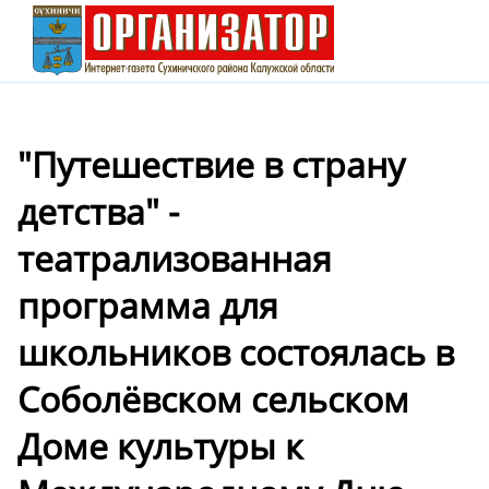
"Путешествие в страну
детства" -
театрализованная
программа для
школьников состоялась в
Соболёвском сельском
Доме культуры к