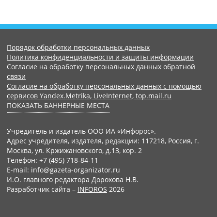
Порядок обработки персональных данных
Политика конфиденциальности и защиты информации
Согласие на обработку персональных данных обратной
связи
Согласие на обработку персональных данных с помощью
сервисов Yandex.Metrika, LiveInternet, top.mail.ru
ПОКАЗАТЬ БАННЕРНЫЕ МЕСТА
Учредитель и издатель ООО ИА «Инфорос».
Адрес учредителя, издателя, редакции: 117218, Россия, г.
Москва, ул. Кржижановского, д.13, кор. 2
Телефон: +7 (495) 718-84-11
E-mail: info@gazeta-organizator.ru
И.О. главного редактора Дорохова Н.В.
Разработчик сайта –
INFOROS
2026