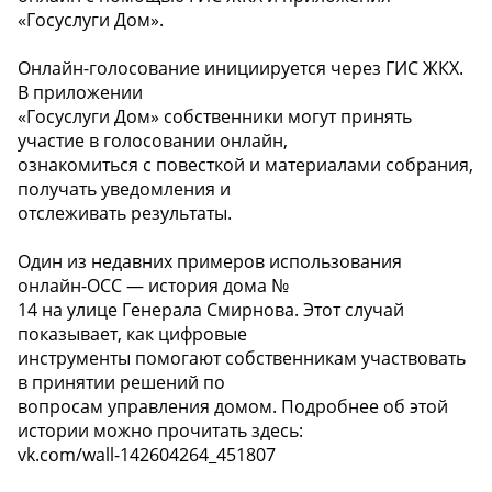
«Госуслуги Дом».
Онлайн-голосование инициируется через ГИС ЖКХ.
В приложении
«Госуслуги Дом» собственники могут принять
участие в голосовании онлайн,
ознакомиться с повесткой и материалами собрания,
получать уведомления и
отслеживать результаты.
Один из недавних примеров использования
онлайн-ОСС — история дома №
14 на улице Генерала Смирнова. Этот случай
показывает, как цифровые
инструменты помогают собственникам участвовать
в принятии решений по
вопросам управления домом. Подробнее об этой
истории можно прочитать здесь:
vk.com/wall-142604264_451807