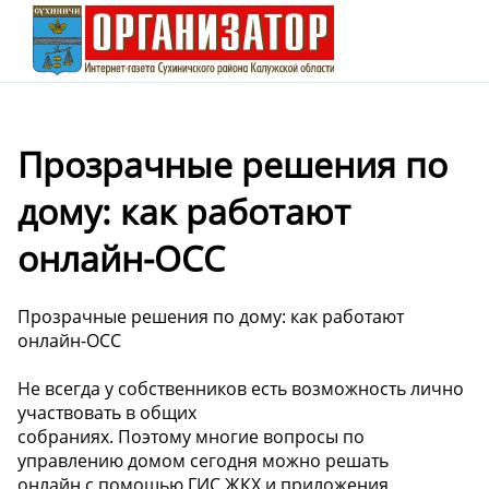
Прозрачные решения по
дому: как работают
онлайн-ОСС
Прозрачные решения по дому: как работают
онлайн-ОСС
Не всегда у собственников есть возможность лично
участвовать в общих
собраниях. Поэтому многие вопросы по
управлению домом сегодня можно решать
онлайн с помощью ГИС ЖКХ и приложения