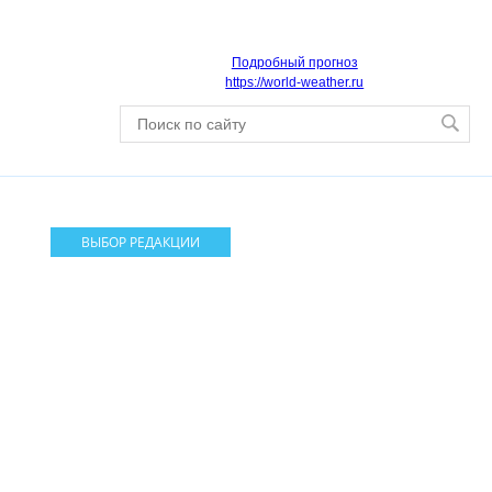
Подробный прогноз
https://world-weather.ru
ВЫБОР РЕДАКЦИИ