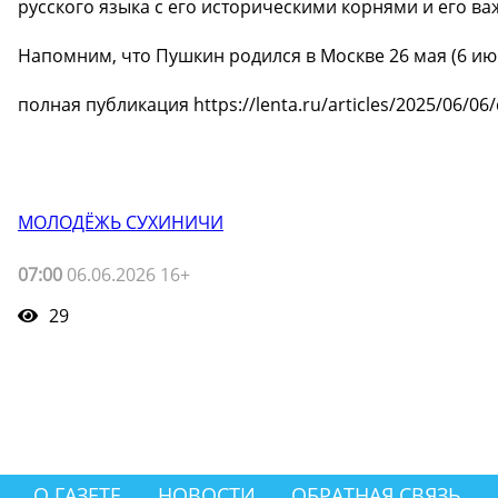
русского языка с его историческими корнями и его 
Напомним, что Пушкин родился в Москве 26 мая (6 июн
полная публикация https://lenta.ru/articles/2025/06/06
МОЛОДЁЖЬ СУХИНИЧИ
07:00
06.06.2026 16+
29
О ГАЗЕТЕ
НОВОСТИ
ОБРАТНАЯ СВЯЗЬ