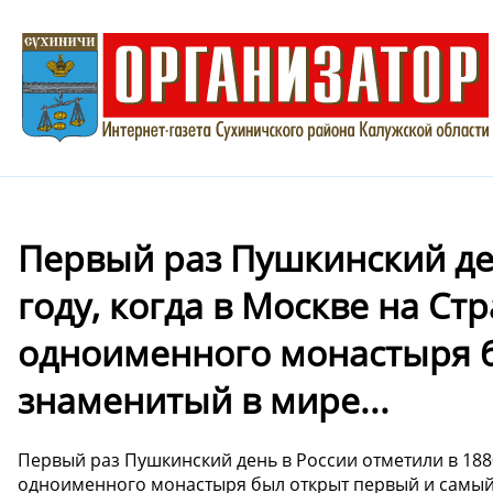
Первый раз Пушкинский ден
году, когда в Москве на Ст
одноименного монастыря 
знаменитый в мире...
Первый раз Пушкинский день в России отметили в 1880
одноименного монастыря был открыт первый и самый