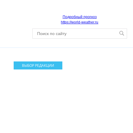
Подробный прогноз
https://world-weather.ru
ВЫБОР РЕДАКЦИИ