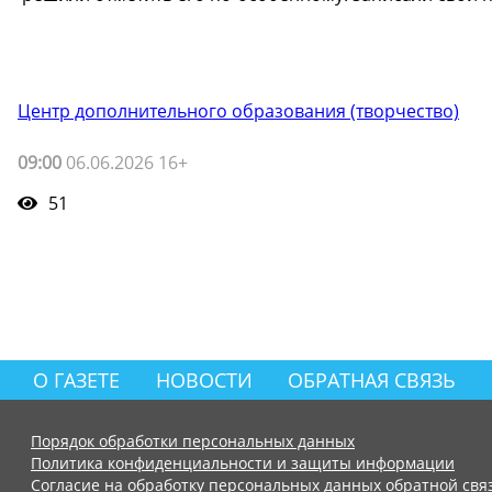
Центр дополнительного образования (творчество)
09:00
06.06.2026 16+
51
О ГАЗЕТЕ
НОВОСТИ
ОБРАТНАЯ СВЯЗЬ
Порядок обработки персональных данных
Политика конфиденциальности и защиты информации
Согласие на обработку персональных данных обратной свя