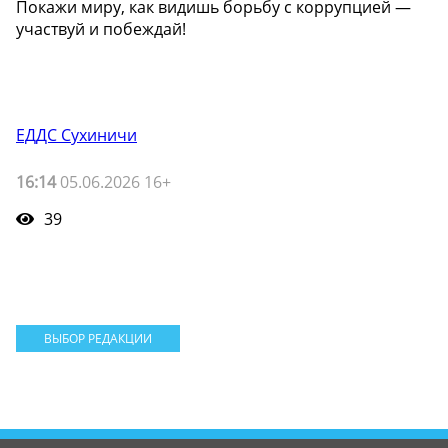
Покажи миру, как видишь борьбу с коррупцией —
участвуй и побеждай!
ЕДДС Сухиничи
16:14
05.06.2026 16+
39
ВЫБОР РЕДАКЦИИ