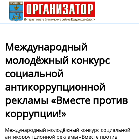
Международный
молодёжный конкурс
социальной
антикоррупционной
рекламы «Вместе против
коррупции!»
Международный молодёжный конкурс социальной
антикоррупционной рекламы «Вместе против