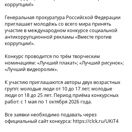
коррупции!»
Генеральная прокуратура Российской Федерации
приглашает молодёжь со всего мира принять
участие в международном конкурсе социальной
антикоррупционной рекламы «Вместе против
коррупции!».
Конкурс проводится по трём творческим
номинациям: «Лучший плакат»; «Лучший рисунок»;
«Лучший видеоролик».
К участию приглашаются авторы двух возрастных
групп: молодые люди от 10 до 17 лет; молодые
люди от 18 до 25 лет. Период приёма конкурсных
работ: с 1 мая по 1 октября 2026 года.
Все заявки необходимо подавать через
официальный сайт конкурса: https://clck.ru/UKiT4