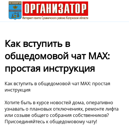
Как вступить в
общедомовой чат МАХ:
простая инструкция
Как вступить в общедомовой чат МАХ: простая
инструкция
Хотите быть в курсе новостей дома, оперативно
узнавать о плановых отключениях, ремонте лифта
или созыве общего собрания собственников?
Присоединяйтесь к общедомовому чату!