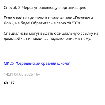
Способ 2. Через управляющую организацию
Если у вас нет доступа к приложению «Госуслуги
Дом», не беда! Обратитесь в свою УК/ТСЖ
Специалисты могут выдать официальную ссылку на
домовой чат и помочь с подключением к нему.
МКОУ "Середейская средняя школа"
14:31
04.06.2026 16+
17