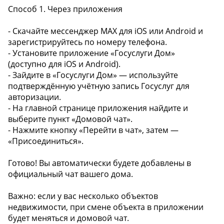
Способ 1. Через приложения
- Скачайте мессенджер MAX для iOS или Android и
зарегистрируйтесь по номеру телефона.
- Установите приложение «Госуслуги Дом»
(доступно для iOS и Android).
- Зайдите в «Госуслуги Дом» — используйте
подтверждённую учётную запись Госуслуг для
авторизации.
- На главной странице приложения найдите и
выберите пункт «Домовой чат».
- Нажмите кнопку «Перейти в чат», затем —
«Присоединиться».
Готово! Вы автоматически будете добавлены в
официальный чат вашего дома.
Важно: если у вас несколько объектов
недвижимости, при смене объекта в приложении
будет меняться и домовой чат.