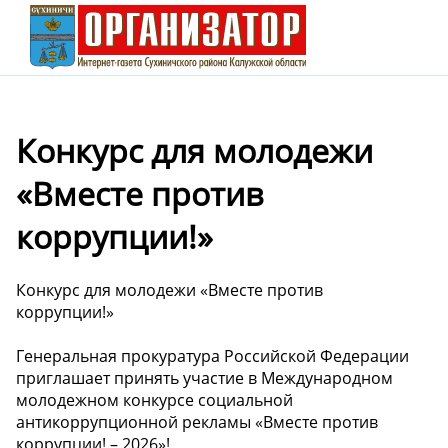
Конкурс для молодежи
«Вместе против
коррупции!»
Конкурс для молодежи «Вместе против
коррупции!»
Генеральная прокуратура Российской Федерации
приглашает принять участие в Международном
молодежном конкурсе социальной
антикоррупционной рекламы «Вместе против
коррупции! – 2026»!