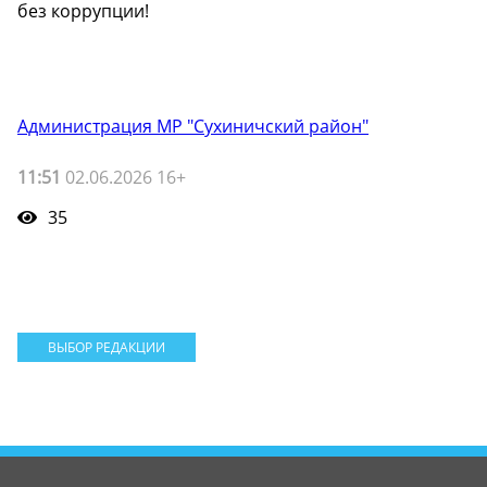
без коррупции!
Администрация МР "Сухиничский район"
11:51
02.06.2026 16+
35
ВЫБОР РЕДАКЦИИ