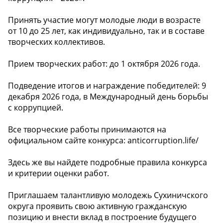
Принять участие могут молодые люди в возрасте
от 10 до 25 лет, как индивидуально, так и в составе
творческих коллективов.
Прием творческих работ: до 1 октября 2026 года.
Подведение итогов и награждение победителей: 9
декабря 2026 года, в Международный день борьбы
с коррупцией.
Все творческие работы принимаются на
официальном сайте конкурса: anticorruption.life/
Здесь же вы найдете подробные правила конкурса
и критерии оценки работ.
Приглашаем талантливую молодежь Сухиничского
округа проявить свою активную гражданскую
позицию и внести вклад в построение будущего