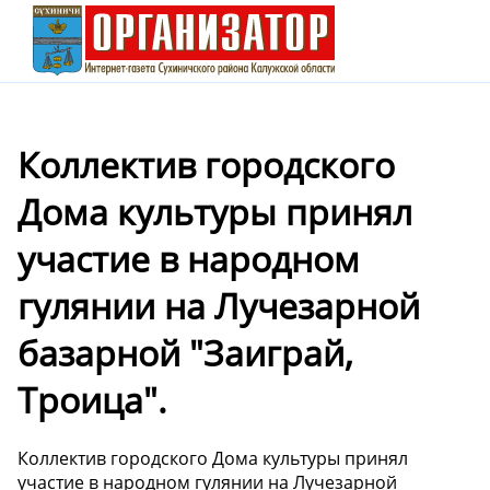
Коллектив городского
Дома культуры принял
участие в народном
гулянии на Лучезарной
базарной "Заиграй,
Троица".
Коллектив городского Дома культуры принял
участие в народном гулянии на Лучезарной