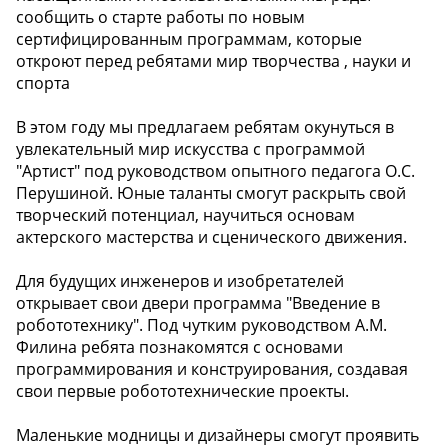
сообщить о старте работы по новым
сертифицированным программам, которые
откроют перед ребятами мир творчества , науки и
спорта
В этом году мы предлагаем ребятам окунуться в
увлекательный мир искусства с программой
"Артист" под руководством опытного педагога О.С.
Перушиной. Юные таланты смогут раскрыть свой
творческий потенциал, научиться основам
актерского мастерства и сценического движения.
Для будущих инженеров и изобретателей
открывает свои двери программа "Введение в
робототехнику". Под чутким руководством А.М.
Филина ребята познакомятся с основами
программирования и конструирования, создавая
свои первые робототехнические проекты.
Маленькие модницы и дизайнеры смогут проявить