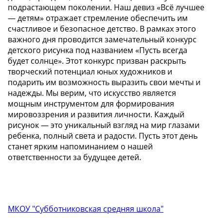
подрастающем поколении. Наш девиз «Всё лучшее
— детям» отражает стремление обеспечить им
счастливое и безопасное детство. В рамках этого
важного дня проводится замечательный конкурс
детского рисунка под названием «Пусть всегда
будет солнце». Этот конкурс призван раскрыть
творческий потенциал юных художников и
подарить им возможность выразить свои мечты и
надежды. Мы верим, что искусство является
мощным инструментом для формирования
мировоззрения и развития личности. Каждый
рисунок — это уникальный взгляд на мир глазами
ребенка, полный света и радости. Пусть этот день
станет ярким напоминанием о нашей
ответственности за будущее детей.
МКОУ "Субботниковская средняя школа"