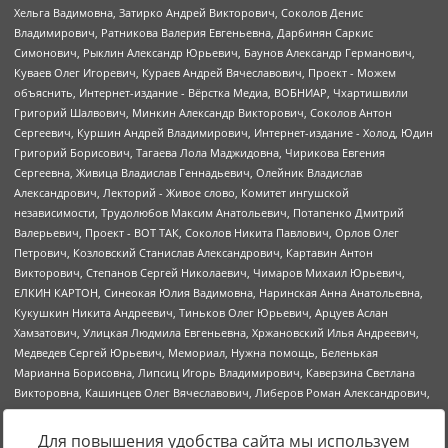
Для повышения удобства сайта мы используем