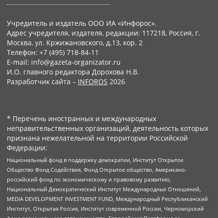
Учредитель и издатель ООО ИА «Инфорос».
Адрес учредителя, издателя, редакции: 117218, Россия, г.
Москва, ул. Кржижановского, д.13, кор. 2
Телефон: +7 (495) 718-84-11
E-mail: info@gazeta-organizator.ru
И.О. главного редактора Дорохова Н.В.
Разработчик сайта –
INFOROS
2026
* Перечень иностранных и международных
неправительственных организаций, деятельность которых
признана нежелательной на территории Российской
Федерации:
Национальный фонд в поддержку демократии, Институт Открытое
Общество Фонд Содействия, Фонд Открытое общество, Американо-
российский фонд по экономическому и правовому развитию,
Национальный Демократический Институт Международных Отношений,
MEDIA DEVELOPMENT INVESTMENT FUND, Международный Республиканский
Институт, Открытая Россия, Институт современной России, Черноморский