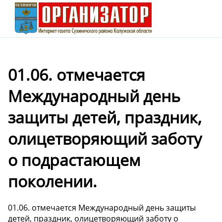
01.06. отмечается
Международный день
защиты детей, праздник,
олицетворяющий заботу
о подрастающем
поколении.
01.06. отмечается Международный день защиты
детей, праздник, олицетворяющий заботу о