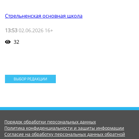
Стрельненская основная школа
13:53
02.06.2026 16+
32
ВЫБОР РЕДАКЦИИ
Порядок обработки персональных данных
Политика конфиденциальности и защиты информации
Согласие на обработку персональных данных обратной