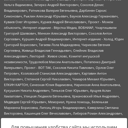
Для повышения удобства сайта мы используем