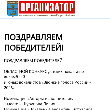
ПОЗДРАВЛЯЕМ
ПОБЕДИТЕЛЕЙ!
ПОЗДРАВЛЯЕМ ПОБЕДИТЕЛЕЙ!
ОБЛАСТНОЙ КОНКУРС детских вокальных
ансамблей
и юных вокалистов «Звонкие голоса России –
2026».
Номинация «Авторы-исполнители».
1 место – Шурупова Лилия
Номинация «Вокальные ансамбли. Эстрадное