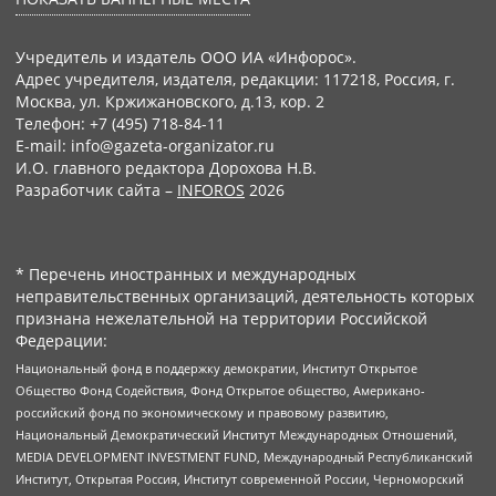
Учредитель и издатель ООО ИА «Инфорос».
Адрес учредителя, издателя, редакции: 117218, Россия, г.
Москва, ул. Кржижановского, д.13, кор. 2
Телефон: +7 (495) 718-84-11
E-mail: info@gazeta-organizator.ru
И.О. главного редактора Дорохова Н.В.
Разработчик сайта –
INFOROS
2026
* Перечень иностранных и международных
неправительственных организаций, деятельность которых
признана нежелательной на территории Российской
Федерации:
Национальный фонд в поддержку демократии, Институт Открытое
Общество Фонд Содействия, Фонд Открытое общество, Американо-
российский фонд по экономическому и правовому развитию,
Национальный Демократический Институт Международных Отношений,
MEDIA DEVELOPMENT INVESTMENT FUND, Международный Республиканский
Институт, Открытая Россия, Институт современной России, Черноморский