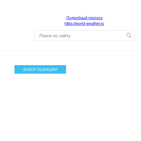
Подробный прогноз
https://world-weather.ru
ВЫБОР РЕДАКЦИИ