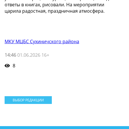
ответы в книгах, рисовали. На мероприятии
царила радостная, праздничная атмосфера.
МКУ МЦБС Сухиничского района
14:46
01.06.2026 16+
8
ВЫБОР РЕДАКЦИИ