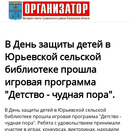
В День защиты детей в
Юрьевской сельской
библиотеке прошла
игровая программа
"Детство - чудная пора".
В День защиты детей в Юрьевской сельской
библиотеке прошла игровая программа "Детство -
чудная пора". Ребята с удовольствием принимали
участие в играх, конкурсах, викторинах, находили