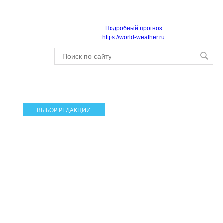
Подробный прогноз
https://world-weather.ru
ВЫБОР РЕДАКЦИИ