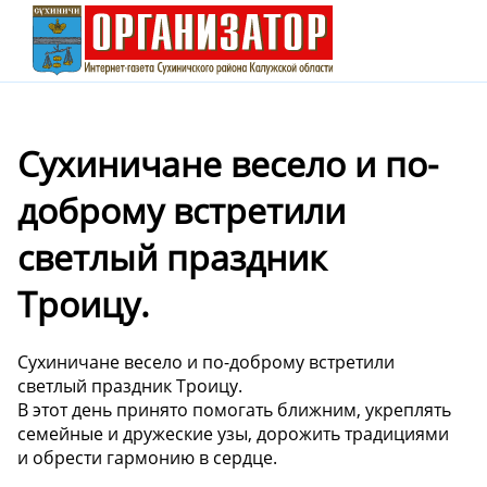
Сухиничане весело и по-
доброму встретили
светлый праздник
Троицу.
Сухиничане весело и по-доброму встретили
светлый праздник Троицу.
В этот день принято помогать ближним, укреплять
семейные и дружеские узы, дорожить традициями
и обрести гармонию в сердце.