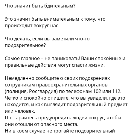
Что значит быть бдительным?
Это значит быть внимательным к тому, что
происходит вокруг нас.
Что делать, если вы заметили что-то
подозрительное?
Самое главное – не паниковать! Ваши спокойные и
правильные действия могут спасти жизни.
Немедленно сообщите о своих подозрениях
сотрудникам правоохранительных органов
(полиция, Росгвардия) по телефонам 102 или 112.
Четко и спокойно опишите, что вы увидели, где это
находится, и как выглядит подозрительный предмет
или человек.
Постарайтесь предупредить людей вокруг, чтобы
они отошли от опасного места.
Ни в коем случае не трогайте подозрительный