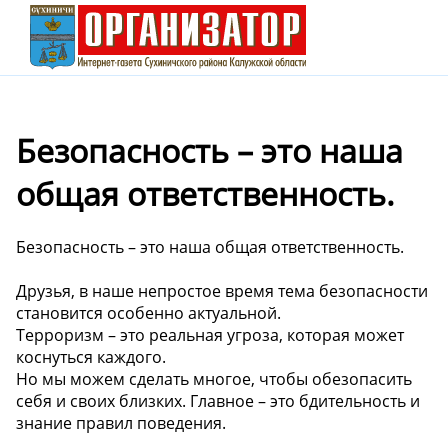
Безопасность – это наша
общая ответственность.
Безопасность – это наша общая ответственность.
Друзья, в наше непростое время тема безопасности
становится особенно актуальной.
Терроризм – это реальная угроза, которая может
коснуться каждого.
Но мы можем сделать многое, чтобы обезопасить
себя и своих близких. Главное – это бдительность и
знание правил поведения.