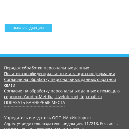
ВЫБОР РЕДАКЦИИ
Порядок обработки персональных данных
Политика конфиденциальности и защиты информации
Согласие на обработку персональных данных обратной
связи
Согласие на обработку персональных данных с помощью
сервисов Yandex.Metrika, LiveInternet, top.mail.ru
ПОКАЗАТЬ БАННЕРНЫЕ МЕСТА
Учредитель и издатель ООО ИА «Инфорос».
Адрес учредителя, издателя, редакции: 117218, Россия, г.