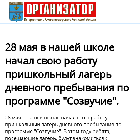
28 мая в нашей школе
начал свою работу
пришкольный лагерь
дневного пребывания по
программе "Созвучие".
28 мая в нашей школе начал свою работу
пришкольный лагерь дневного пребывания по
программе "Созвучие". В этом году ребята,
посещающие лагерь, будут знакомиться с