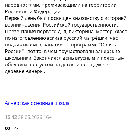
народностями, проживающими на территории
Российской Федерации.
Первый день был посвящен знакомству с историей
возникновения Российской государственности.
Презентация первого дня, викторина, мастер-класс
по изготовлению эскиза русской матрёшки, час
подвижных игр, занятие по программе "Орлята
России" - вот то, в чем поучаствовали алнерские
школьники. Закончился день вкусным и полезным
обедом и прогулкой на детской площадке в
деревне Алнеры.
Алнерская основная школа
15:42
28.05.2026 16+
22