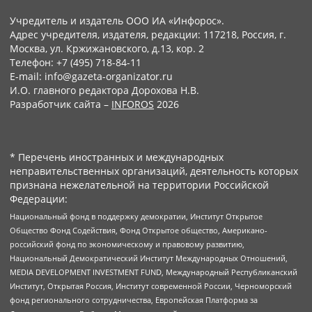
Учредитель и издатель ООО ИА «Инфорос».
Адрес учредителя, издателя, редакции: 117218, Россия, г.
Москва, ул. Кржижановского, д.13, кор. 2
Телефон: +7 (495) 718-84-11
E-mail: info@gazeta-organizator.ru
И.О. главного редактора Дорохова Н.В.
Разработчик сайта –
INFOROS
2026
* Перечень иностранных и международных
неправительственных организаций, деятельность которых
признана нежелательной на территории Российской
Федерации:
Национальный фонд в поддержку демократии, Институт Открытое
Общество Фонд Содействия, Фонд Открытое общество, Американо-
российский фонд по экономическому и правовому развитию,
Национальный Демократический Институт Международных Отношений,
MEDIA DEVELOPMENT INVESTMENT FUND, Международный Республиканский
Институт, Открытая Россия, Институт современной России, Черноморский
фонд регионального сотрудничества, Европейская Платформа за