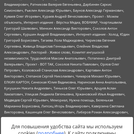
Для повышения удобства сайта мы используем
cookies (
подробнее
). К сайту подключены