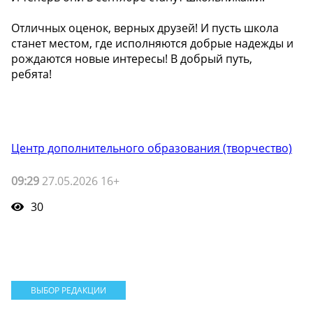
Отличных оценок, верных друзей! И пусть школа
станет местом, где исполняются добрые надежды и
рождаются новые интересы! В добрый путь,
ребята!
Центр дополнительного образования (творчество)
09:29
27.05.2026 16+
30
ВЫБОР РЕДАКЦИИ