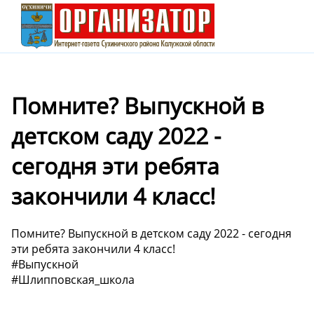
Помните? Выпускной в
детском саду 2022 -
сегодня эти ребята
закончили 4 класс!
Помните? Выпускной в детском саду 2022 - сегодня
эти ребята закончили 4 класс!
#Выпускной
#Шлипповская_школа