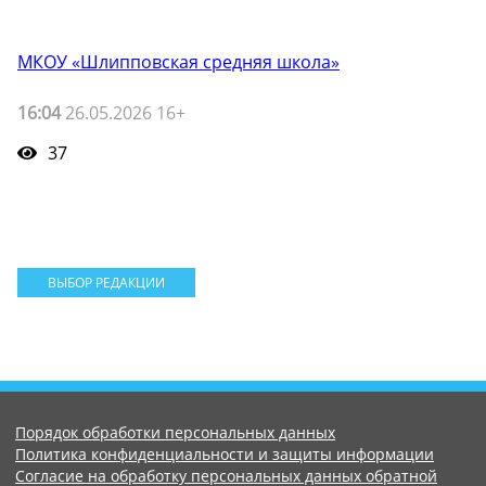
МКОУ «Шлипповская средняя школа»
16:04
26.05.2026 16+
37
ВЫБОР РЕДАКЦИИ
Порядок обработки персональных данных
Политика конфиденциальности и защиты информации
Согласие на обработку персональных данных обратной