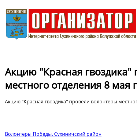
Акцию "Красная гвоздика"
местного отделения 8 мая
Акцию "Красная гвоздика" провели волонтеры местно
Волонтеры Победы. Сухиничский район