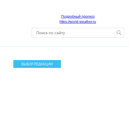
Подробный прогноз
https://world-weather.ru
ВЫБОР РЕДАКЦИИ