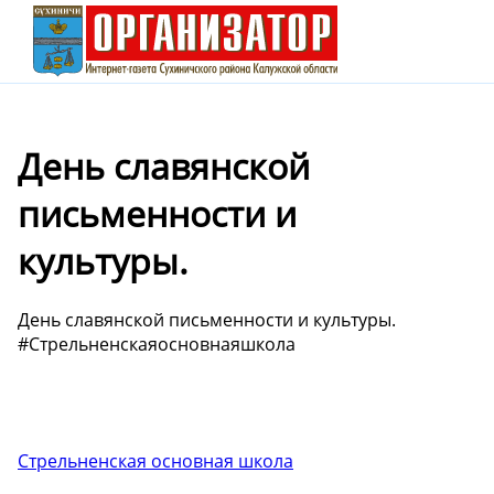
День славянской
письменности и
культуры.
День славянской письменности и культуры.
#Стрельненскаяосновнаяшкола
Стрельненская основная школа