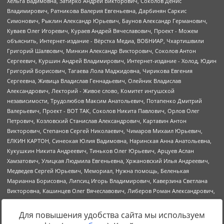
Для повышения удобства сайта мы используем