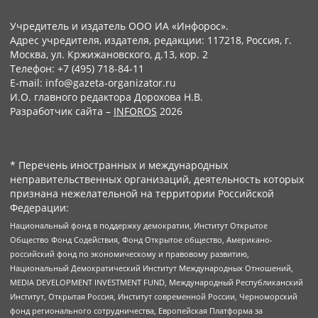
Учредитель и издатель ООО ИА «Инфорос».
Адрес учредителя, издателя, редакции: 117218, Россия, г.
Москва, ул. Кржижановского, д.13, кор. 2
Телефон: +7 (495) 718-84-11
E-mail: info@gazeta-organizator.ru
И.О. главного редактора Дорохова Н.В.
Разработчик сайта –
INFOROS
2026
* Перечень иностранных и международных
неправительственных организаций, деятельность которых
признана нежелательной на территории Российской
Федерации:
Национальный фонд в поддержку демократии, Институт Открытое
Общество Фонд Содействия, Фонд Открытое общество, Американо-
российский фонд по экономическому и правовому развитию,
Национальный Демократический Институт Международных Отношений,
MEDIA DEVELOPMENT INVESTMENT FUND, Международный Республиканский
Институт, Открытая Россия, Институт современной России, Черноморский
фонд регионального сотрудничества, Европейская Платформа за