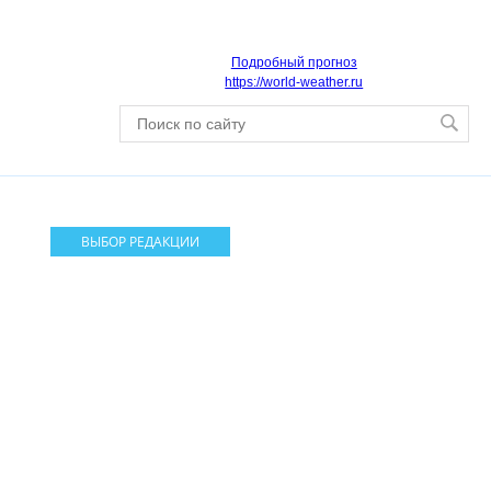
Подробный прогноз
https://world-weather.ru
ВЫБОР РЕДАКЦИИ