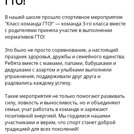
ГТО!
В нашей школе прошло спортивное мероприятие
"Класс-команда ГТО!" — команда 3-го класса вместе
с родителями приняла участие в выполнении
нормативов ГТО!
Это было не просто соревнование, а настоящий
праздник здоровья, дружбы и семейного единства.
Ребята вместе с мамами, папами, бабушками и
дедушками с азартом и улыбками выполняли
упражнения, поддерживали друг друга и
радовались каждому успеху.
Такие мероприятия не только помогают развивать
силу, ловкость и выносливость, но и объединяют
семьи, учат работать в команде и заряжают
позитивной энергией. Мы гордимся нашими
участниками и верим, что спорт станет доброй
традицией для всех поколений!