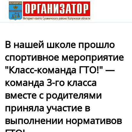
В нашей школе прошло
спортивное мероприятие
"Класс-команда ГТО!" —
команда 3-го класса
вместе с родителями
приняла участие в
выполнении нормативов