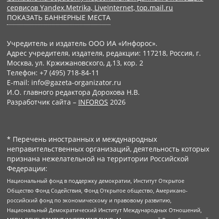
сервисов Yandex.Metrika, LiveInternet, top.mail.ru
ПОКАЗАТЬ БАННЕРНЫЕ МЕСТА
Учредитель и издатель ООО ИА «Инфорос».
Адрес учредителя, издателя, редакции: 117218, Россия, г.
Москва, ул. Кржижановского, д.13, кор. 2
Телефон: +7 (495) 718-84-11
E-mail: info@gazeta-organizator.ru
И.О. главного редактора Дорохова Н.В.
Разработчик сайта –
INFOROS
2026
* Перечень иностранных и международных
неправительственных организаций, деятельность которых
признана нежелательной на территории Российской
Федерации:
Национальный фонд в поддержку демократии, Институт Открытое
Общество Фонд Содействия, Фонд Открытое общество, Американо-
российский фонд по экономическому и правовому развитию,
Национальный Демократический Институт Международных Отношений,