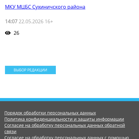
МКУ МЦБС Сухиничского района
14:07
22.05.2026 16+
26
ВЫБОР РЕДАКЦИИ
Порядок обработки персональных данных
Политика конфиденциальности и защиты информации
Согласие на обработку персональных данных обратной
связи
Согласие на обработку персональных данных с помощью