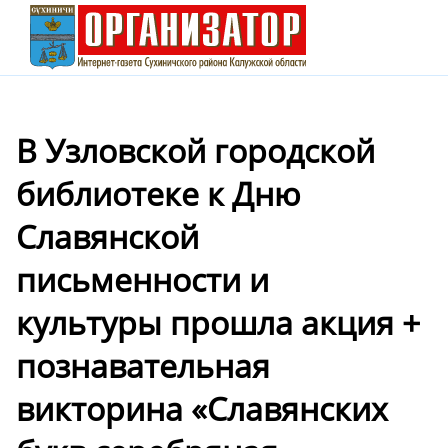
В Узловской городской
библиотеке к Дню
Славянской
письменности и
культуры прошла акция +
познавательная
викторина «Славянских