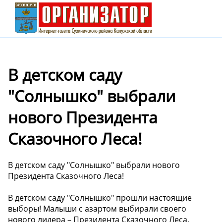
В детском саду
"Солнышко" выбрали
нового Президента
Сказочного Леса!
В детском саду "Солнышко" выбрали нового
Президента Сказочного Леса!
В детском саду "Солнышко" прошли настоящие
выборы! Малыши с азартом выбирали своего
нового лидера – Президента Сказочного Леса.