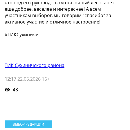
что под его руководством сказочный лес станет
еще добрее, веселее и интереснее! А всем
участникам выборов мы говорим "спасибо" за
активное участие и отличное настроение!
#ТИКСухиничи
ТИК Сухиничского района
12:17
22.05.2026 16+
43
ВЫБОР РЕДАКЦИИ