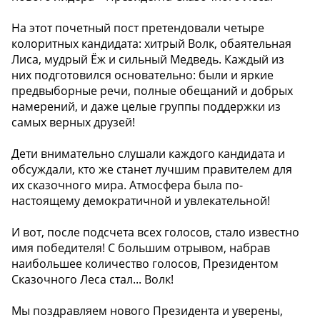
На этот почетный пост претендовали четыре
колоритных кандидата: хитрый Волк, обаятельная
Лиса, мудрый Ёж и сильный Медведь. Каждый из
них подготовился основательно: были и яркие
предвыборные речи, полные обещаний и добрых
намерений, и даже целые группы поддержки из
самых верных друзей!
Дети внимательно слушали каждого кандидата и
обсуждали, кто же станет лучшим правителем для
их сказочного мира. Атмосфера была по-
настоящему демократичной и увлекательной!
И вот, после подсчета всех голосов, стало известно
имя победителя! С большим отрывом, набрав
наибольшее количество голосов, Президентом
Сказочного Леса стал... Волк!
Мы поздравляем нового Президента и уверены,