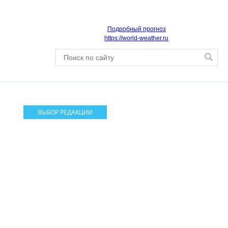
Подробный прогноз
https://world-weather.ru
ВЫБОР РЕДАКЦИИ