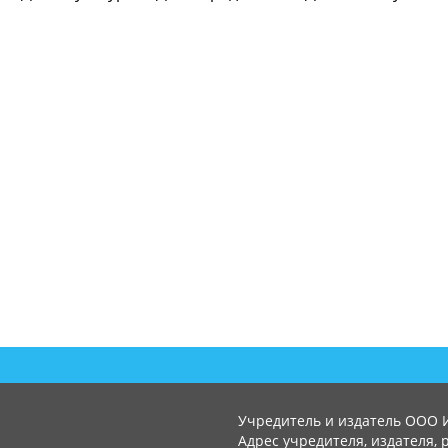
Учредитель и издатель ООО 
Адрес учредителя, издателя, р