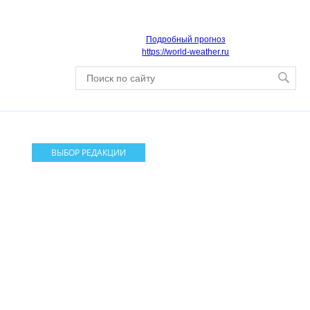
Подробный прогноз
https://world-weather.ru
ВЫБОР РЕДАКЦИИ