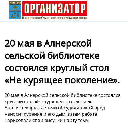
20 мая в Алнерской
сельской библиотеке
состоялся круглый стол
«Не курящее поколение».
20 мая в Алнерской сельской библиотеке состоялся
круглый стол «Не курящее поколение».
Библиотекарь с детьми обсудили какой вред
наносит курение и его дым, затем ребята
нарисовали свои рисунки на эту тему.