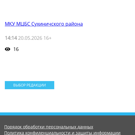
МКУ МЦБС Сухиничского района
14:14
20.05.2026 16+
16
ВЫБОР РЕДАКЦИИ
Порядок обработки персональных данных
Политика конфиденциальности и защиты информации