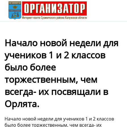
Начало новой недели для
учеников 1 и 2 классов
было более
торжественным, чем
всегда- их посвящали в
Орлята.
Начало новой недели для учеников 1 и 2 классов
было более торжественным, чем всегда- их