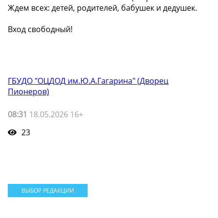
Ждем всех: детей, родителей, бабушек и дедушек.
Вход свободный!
ГБУДО "ОЦДОД им.Ю.А.Гагарина" (Дворец
Пионеров)
08:31
18.05.2026 16+
23
ВЫБОР РЕДАКЦИИ