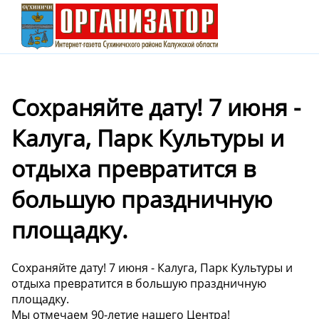
Сохраняйте дату! 7 июня -
Калуга, Парк Культуры и
отдыха превратится в
большую праздничную
площадку.
Сохраняйте дату! 7 июня - Калуга, Парк Культуры и
отдыха превратится в большую праздничную
площадку.
Мы отмечаем 90-летие нашего Центра!