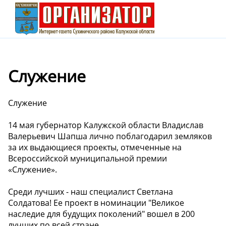
Служение
Служение
14 мая губернатор Калужской области Владислав
Валерьевич Шапша лично поблагодарил земляков
за их выдающиеся проекты, отмеченные на
Всероссийской муниципальной премии
«Служение».
Среди лучших - наш специалист Светлана
Солдатова! Ее проект в номинации "Великое
наследие для будущих поколений" вошел в 200
лучших по всей стране.