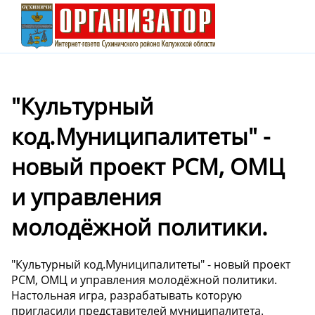
"Культурный
код.Муниципалитеты" -
новый проект РСМ, ОМЦ
и управления
молодёжной политики.
"Культурный код.Муниципалитеты" - новый проект
РСМ, ОМЦ и управления молодёжной политики.
Настольная игра, разрабатывать которую
пригласили представителей муниципалитета.