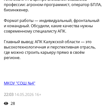
профессии: агроном-программист, оператор БПЛА,
биоинженер.
Формат работы — индивидуальный, фронтальный
и командный. Обсудили, какие качества нужны
современному специалисту АПК.
Главный вывод: АПК Калужской области — это
высокотехнологичная и перспективная отрасль,
где можно строить карьеру прямо в своём
регионе.
МКОУ "СОШ №4"
22:03
14.05.2026 16+
28