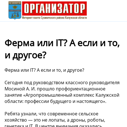
Ферма или IT? А если и то,
и другое?
Ферма или IT? А если и то, и другое?
Сегодня под руководством классного руководителя
Мосиной А. И. прошло профориентационное
занятие «Агропромышленный комплекс Калужской
области: профессии будущего и настоящего».
Ребята узнали, что современное сельское
хозяйство — это не лопаты, а дроны, роботы,
генетика и IT. В центре внимания оказались