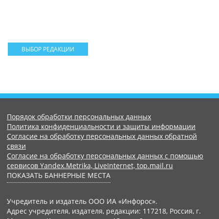
ВЫБОР РЕДАКЦИИ
Порядок обработки персональных данных
Политика конфиденциальности и защиты информации
Согласие на обработку персональных данных обратной
связи
Согласие на обработку персональных данных с помощью
сервисов Yandex.Metrika, LiveInternet, top.mail.ru
ПОКАЗАТЬ БАННЕРНЫЕ МЕСТА
Учредитель и издатель ООО ИА «Инфорос».
Адрес учредителя, издателя, редакции: 117218, Россия, г.