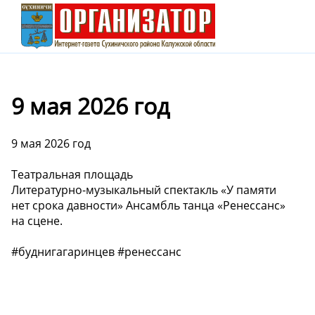
9 мая 2026 год
9 мая 2026 год
Театральная площадь
Литературно-музыкальный спектакль «У памяти
нет срока давности» Ансамбль танца «Ренессанс»
на сцене.
#буднигагаринцев #ренессанс